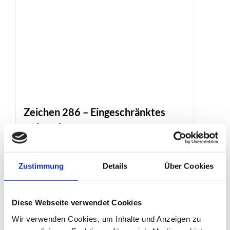
Zeichen 286 – Eingeschränktes
Haltverbot
Produktdetails
Zustimmung
Details
Über Cookies
Diese Webseite verwendet Cookies
Wir verwenden Cookies, um Inhalte und Anzeigen zu