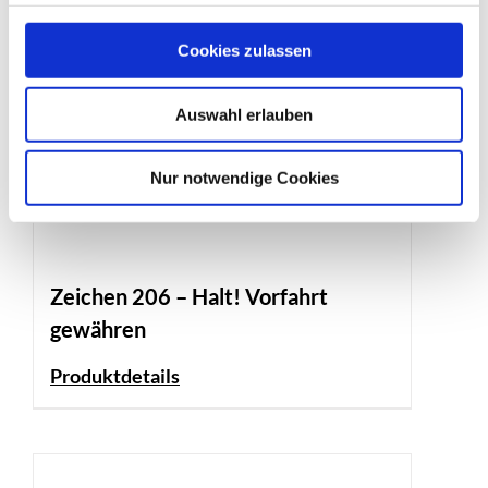
Cookies zulassen
Auswahl erlauben
Nur notwendige Cookies
Zeichen 206 – Halt! Vorfahrt
gewähren
Produktdetails