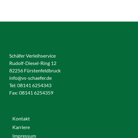
Schäfer Verleihservice
Rudolf-Diesel-Ring 12
82256 Fürstenfeldbruck
info@vs-schaefer.de
Tel: 08141 6254343
Fax:
08141 6254359
Kontakt
Karriere
Impressum