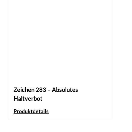
Zeichen 283 – Absolutes
Haltverbot
Produktdetails