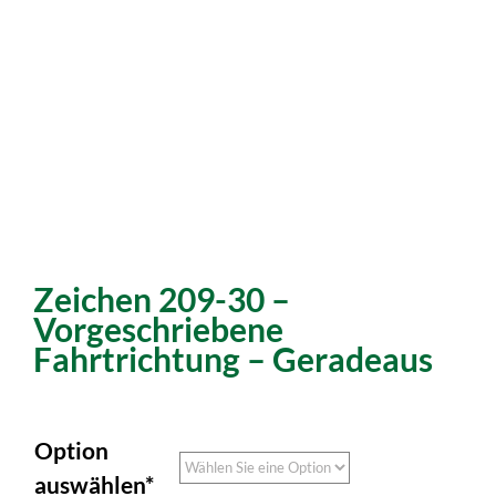
Zeichen 209-30 –
Vorgeschriebene
Fahrtrichtung – Geradeaus
Option
auswählen*