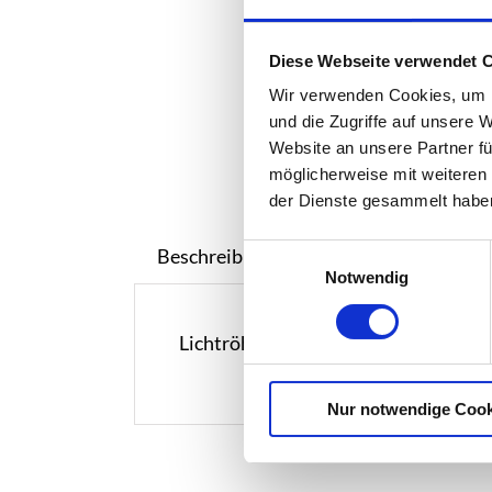
Diese Webseite verwendet 
Wir verwenden Cookies, um I
und die Zugriffe auf unsere 
Website an unsere Partner fü
möglicherweise mit weiteren
der Dienste gesammelt habe
Einwilligungsauswahl
Beschreibung
Notwendig
Lichtröhren zur Beleuchtung eines F
Nur notwendige Cook