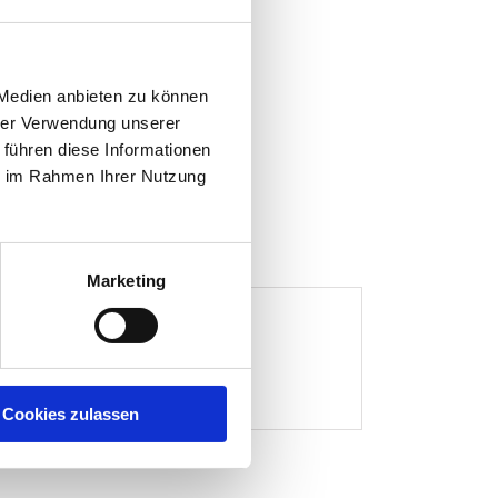
RENKORB
 Medien anbieten zu können
hrer Verwendung unserer
 führen diese Informationen
ie im Rahmen Ihrer Nutzung
Marketing
Cookies zulassen