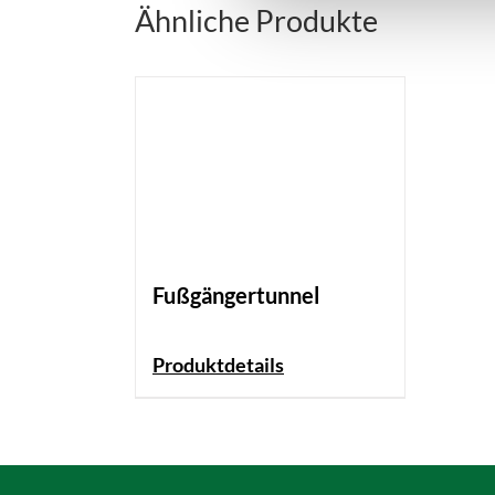
Ähnliche Produkte
Fußgängertunnel
Produktdetails