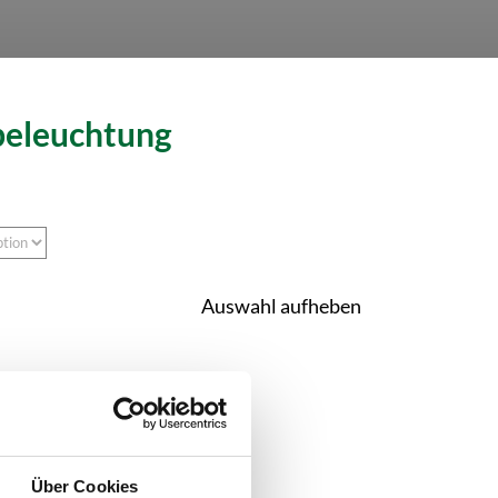
beleuchtung
Auswahl aufheben
Über Cookies