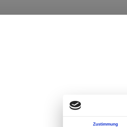
Zustimmung