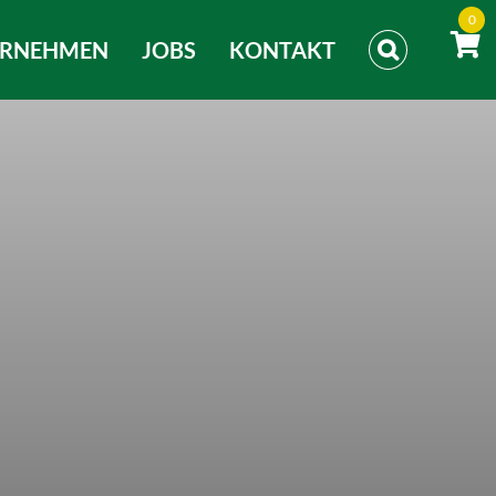
0
ERNEHMEN
JOBS
KONTAKT