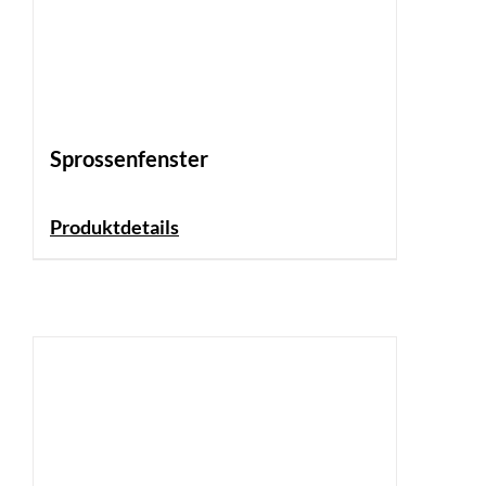
Sprossenfenster
Produktdetails