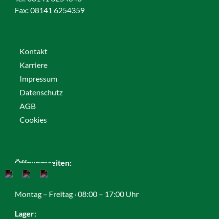
Fax:
08141 6254359
Kontakt
Karriere
Impressum
Datenschutz
AGB
Cookies
Öffnungszeiten:
Büro:
Montag – Freitag · 08:00 – 17:00 Uhr
Lager: