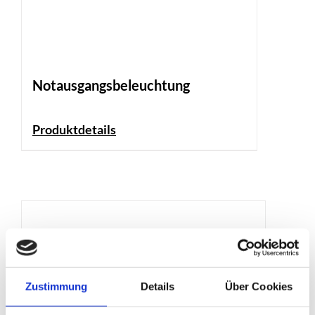
Notausgangs­beleuchtung
Produktdetails
Zustimmung
Details
Über Cookies