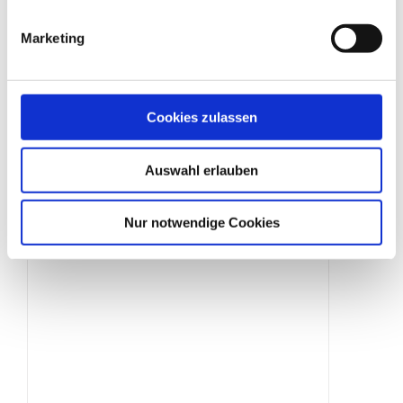
Marketing
Holzboden
Cookies zulassen
Produktdetails
Auswahl erlauben
Nur notwendige Cookies