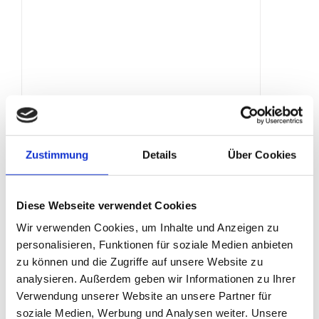
Holzbauzaun 2 m
Produktdetails
Zustimmung
Details
Über Cookies
Diese Webseite verwendet Cookies
Wir verwenden Cookies, um Inhalte und Anzeigen zu
personalisieren, Funktionen für soziale Medien anbieten
zu können und die Zugriffe auf unsere Website zu
analysieren. Außerdem geben wir Informationen zu Ihrer
Verwendung unserer Website an unsere Partner für
soziale Medien, Werbung und Analysen weiter. Unsere