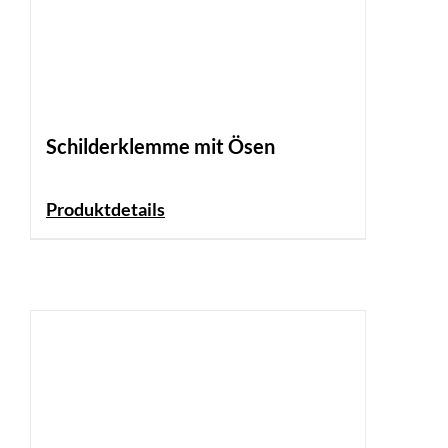
Schilderklemme mit Ösen
Produktdetails