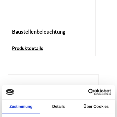
Baustellenbeleuchtung
Produktdetails
Zustimmung
Details
Über Cookies