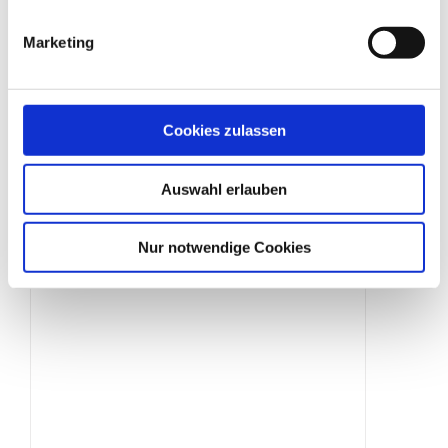
Marketing
Schilderklemme
Cookies zulassen
Produktdetails
Auswahl erlauben
Nur notwendige Cookies