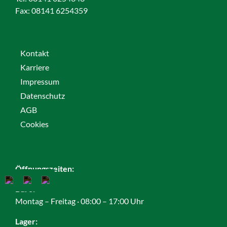
Fax:
08141 6254359
Kontakt
Karriere
Impressum
Datenschutz
AGB
Cookies
Öffnungszeiten:
Büro:
Montag – Freitag · 08:00 – 17:00 Uhr
Lager: