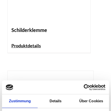
Schilderklemme
Produktdetails
Zustimmung
Details
Über Cookies