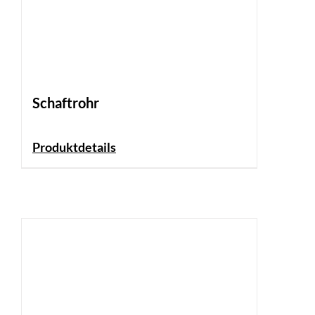
Schaftrohr
Produktdetails