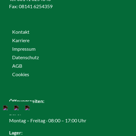
Fax:
08141 6254359
Kontakt
Karriere
Impressum
Datenschutz
AGB
Cookies
Öffnungszeiten:
Büro:
Montag – Freitag · 08:00 – 17:00 Uhr
Lager: