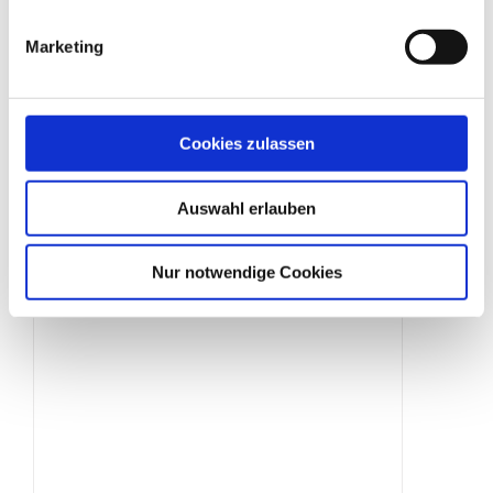
Marketing
Baustellenbeleuchtung
Cookies zulassen
Produktdetails
Auswahl erlauben
Nur notwendige Cookies