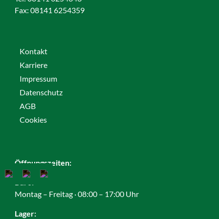
Fax:
08141 6254359
Kontakt
Karriere
Impressum
Datenschutz
AGB
Cookies
Öffnungszeiten:
Büro:
Montag – Freitag · 08:00 – 17:00 Uhr
Lager: