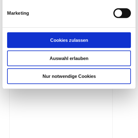
Marketing
Schilderklemme
Cookies zulassen
Produktdetails
Auswahl erlauben
Nur notwendige Cookies