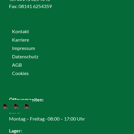
Fax:
08141 6254359
Kontakt
Karriere
Impressum
Datenschutz
AGB
Cookies
Öffnungszeiten:
Büro:
Montag – Freitag · 08:00 – 17:00 Uhr
Lager: