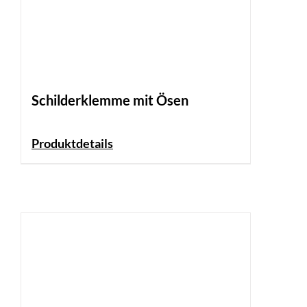
Schilderklemme mit Ösen
Produktdetails