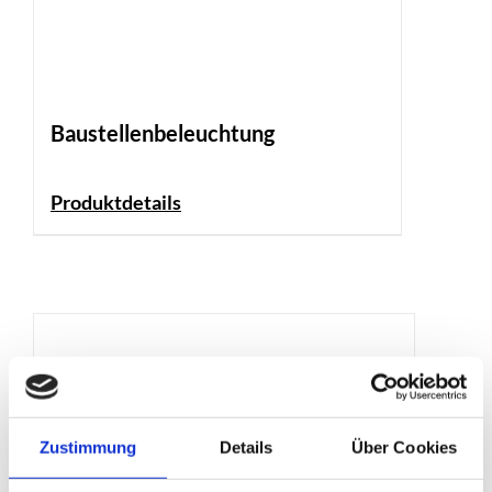
Baustellenbeleuchtung
Produktdetails
Zustimmung
Details
Über Cookies