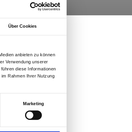
Über Cookies
 Medien anbieten zu können
hrer Verwendung unserer
 führen diese Informationen
ie im Rahmen Ihrer Nutzung
Marketing