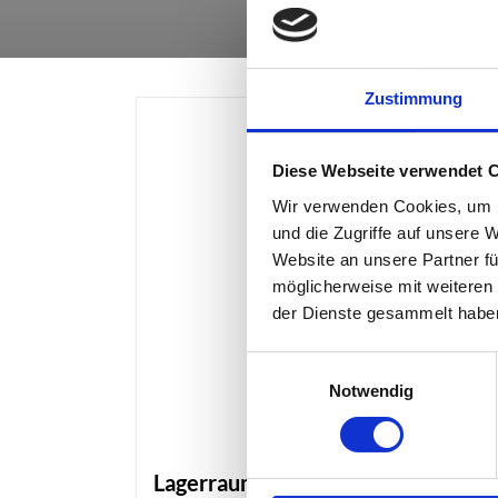
Zustimmung
Diese Webseite verwendet 
Wir verwenden Cookies, um I
und die Zugriffe auf unsere 
Website an unsere Partner fü
möglicherweise mit weiteren
der Dienste gesammelt habe
Einwilligungsauswahl
Notwendig
Lagerraum Olching