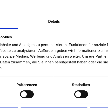
Details
Cookies
nhalte und Anzeigen zu personalisieren, Funktionen für soziale
Website zu analysieren. Außerdem geben wir Informationen zu I
r soziale Medien, Werbung und Analysen weiter. Unsere Partner
 Daten zusammen, die Sie ihnen bereitgestellt haben oder die s
n.
Präferenzen
Statistiken