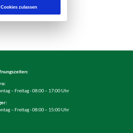
Cookies zulassen
fnungszeiten:
ro:
ntag – Freitag · 08:00 – 17:00 Uhr
ger:
ntag – Freitag · 08:00 – 15:00 Uhr