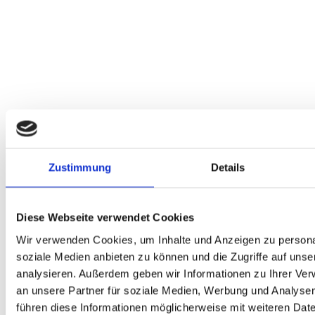
Zustimmung
Details
Diese Webseite verwendet Cookies
Wir verwenden Cookies, um Inhalte und Anzeigen zu personal
soziale Medien anbieten zu können und die Zugriffe auf uns
analysieren. Außerdem geben wir Informationen zu Ihrer Ve
an unsere Partner für soziale Medien, Werbung und Analysen
Lagerraum Olching
führen diese Informationen möglicherweise mit weiteren Da