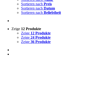
Sortieren nach
Preis
Sortieren nach
Datum
Sortieren nach
Beliebtheit
Zeige
12 Produkte
Zeige
12 Produkte
Zeige
24 Produkte
Zeige
36 Produkte