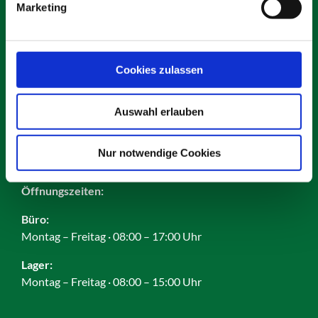
Marketing
Kontakt
Karriere
Impressum
Cookies zulassen
Datenschutz
AGB
Auswahl erlauben
Cookies
Nur notwendige Cookies
Öffnungszeiten:
Büro:
Montag – Freitag · 08:00 – 17:00 Uhr
Lager:
Montag – Freitag · 08:00 – 15:00 Uhr