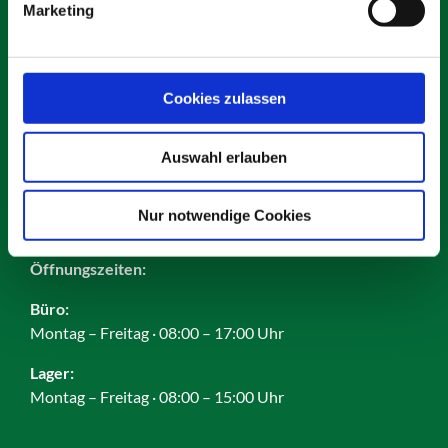
Marketing
Kontakt
Karriere
Impressum
Cookies zulassen
Datenschutz
AGB
Auswahl erlauben
Cookies
Nur notwendige Cookies
Öffnungszeiten:
Büro:
Montag – Freitag · 08:00 – 17:00 Uhr
Lager:
Montag – Freitag · 08:00 – 15:00 Uhr