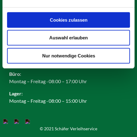
Karriere
Impressum
Datenschutz
Cookies zulassen
AGB
Cookies
Auswahl erlauben
Nur notwendige Cookies
Öffnungszeiten:
Büro:
Montag – Freitag · 08:00 – 17:00 Uhr
Lager:
Montag – Freitag · 08:00 – 15:00 Uhr
© 2021 Schäfer Verleihservice