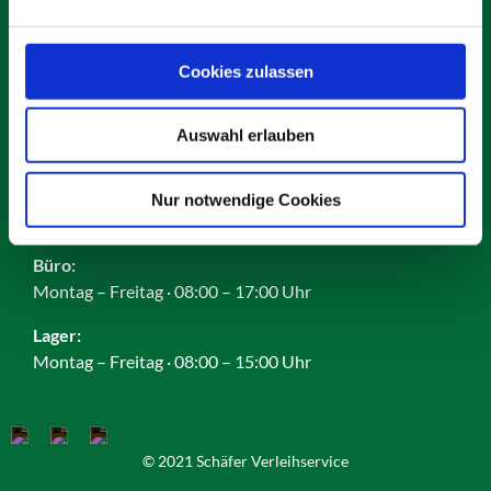
Karriere
Impressum
Datenschutz
Cookies zulassen
AGB
Cookies
Auswahl erlauben
Nur notwendige Cookies
Öffnungszeiten:
Büro:
Montag – Freitag · 08:00 – 17:00 Uhr
Lager:
Montag – Freitag · 08:00 – 15:00 Uhr
© 2021 Schäfer Verleihservice