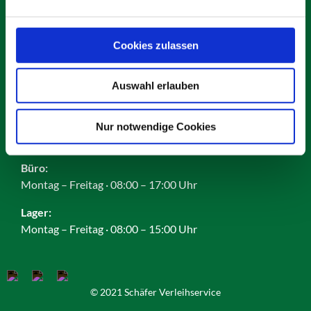
Karriere
Impressum
Datenschutz
Cookies zulassen
AGB
Cookies
Auswahl erlauben
Nur notwendige Cookies
Öffnungszeiten:
Büro:
Montag – Freitag · 08:00 – 17:00 Uhr
Lager:
Montag – Freitag · 08:00 – 15:00 Uhr
© 2021 Schäfer Verleihservice