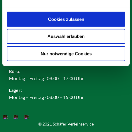
Karriere
Impressum
Datenschutz
Cookies zulassen
AGB
Cookies
Auswahl erlauben
Nur notwendige Cookies
Öffnungszeiten:
Büro:
Montag – Freitag · 08:00 – 17:00 Uhr
Lager:
Montag – Freitag · 08:00 – 15:00 Uhr
© 2021 Schäfer Verleihservice