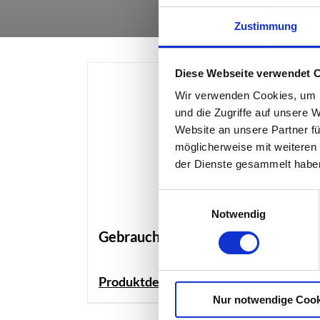
Zustimmung
Diese Webseite verwendet 
Wir verwenden Cookies, um I
und die Zugriffe auf unsere 
Website an unsere Partner fü
möglicherweise mit weiteren
der Dienste gesammelt habe
Einwilligungsauswahl
Notwendig
Gebrauchter Bauzaun
Produktdetails
Nur notwendige Cook