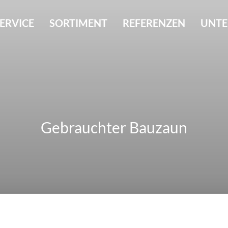
ERVICE
SORTIMENT
REFERENZEN
UNT
Gebrauchter Bauzaun