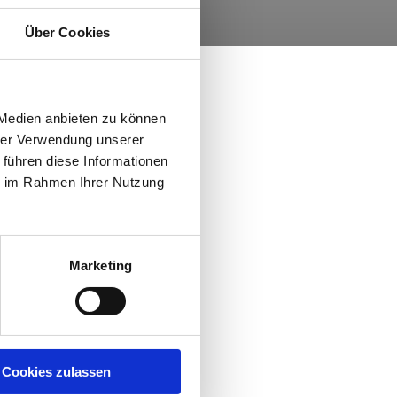
Über Cookies
 Medien anbieten zu können
hrer Verwendung unserer
 führen diese Informationen
ie im Rahmen Ihrer Nutzung
Marketing
Cookies zulassen