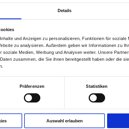
Details
Cookies
nhalte und Anzeigen zu personalisieren, Funktionen für soziale
Website zu analysieren. Außerdem geben wir Informationen zu I
r soziale Medien, Werbung und Analysen weiter. Unsere Partner
 Daten zusammen, die Sie ihnen bereitgestellt haben oder die s
n.
Präferenzen
Statistiken
ies
Auswahl erlauben