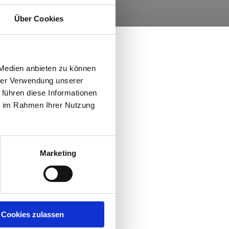
Über Cookies
 Medien anbieten zu können
hrer Verwendung unserer
 führen diese Informationen
ie im Rahmen Ihrer Nutzung
Marketing
Cookies zulassen