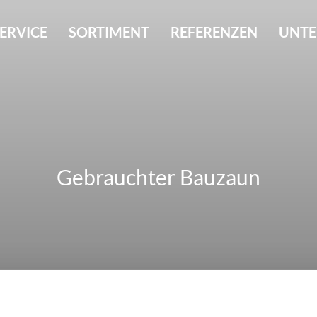
ERVICE
SORTIMENT
REFERENZEN
UNT
Gebrauchter Bauzaun