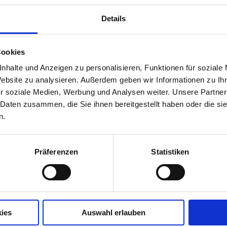
Details
Cookies
nhalte und Anzeigen zu personalisieren, Funktionen für soziale
Website zu analysieren. Außerdem geben wir Informationen zu I
r soziale Medien, Werbung und Analysen weiter. Unsere Partner
 Daten zusammen, die Sie ihnen bereitgestellt haben oder die s
n.
Präferenzen
Statistiken
ies
Auswahl erlauben