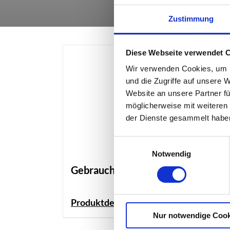
Zustimmung
Diese Webseite verwendet 
Wir verwenden Cookies, um I
und die Zugriffe auf unsere 
Website an unsere Partner fü
möglicherweise mit weiteren
der Dienste gesammelt habe
Einwilligungsauswahl
Notwendig
Gebrauchter Bauzaun
Produktdetails
Nur notwendige Cook