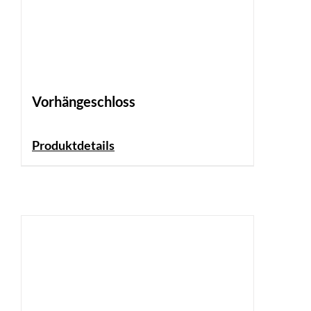
Vorhängeschloss
Produktdetails