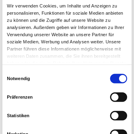
Wir verwenden Cookies, um Inhalte und Anzeigen zu
personalisieren, Funktionen für soziale Medien anbieten
Grabenbrücken
zu können und die Zugriffe auf unsere Website zu
analysieren. Außerdem geben wir Informationen zu Ihrer
Produktdetails
Verwendung unserer Website an unsere Partner für
soziale Medien, Werbung und Analysen weiter. Unsere
Partner führen diese Informationen möglicherweise mit
weiteren Daten zusammen, die Sie ihnen bereitgestellt
haben oder die sie im Rahmen Ihrer Nutzung der Dienste
gesammelt haben.
Einwilligungsauswahl
Notwendig
Präferenzen
Statistiken
Marketing