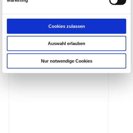
Elektrisches Schiebetor
Cookies zulassen
Produktdetails
Auswahl erlauben
Nur notwendige Cookies