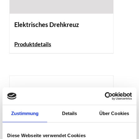
Elektrisches Drehkreuz
Produktdetails
Zustimmung
Details
Über Cookies
Diese Webseite verwendet Cookies