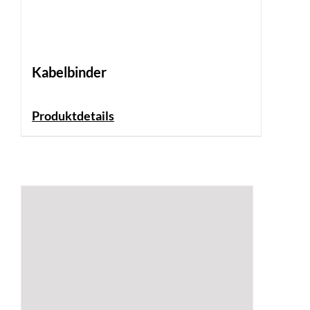
Kabelbinder
Produktdetails