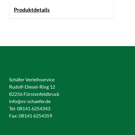
Produktdetails
Schäfer Verleihservice
Rudolf-Diesel-Ring 12
82256 Fürstenfeldbruck
info@vs-schaefer.de
Tel: 08141 6254343
Fax:
08141 6254359