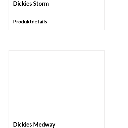
Dickies Storm
Produktdetails
Dickies Medway