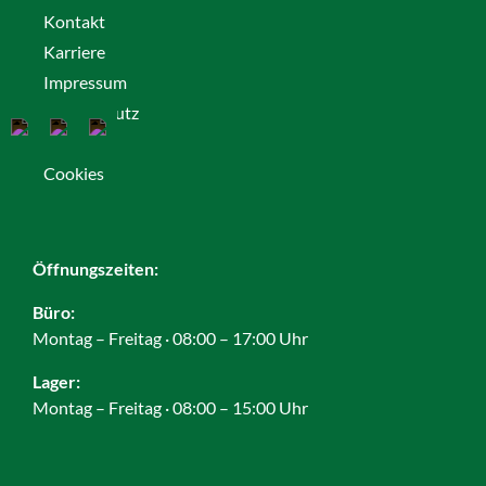
Kontakt
Karriere
Impressum
Datenschutz
AGB
Cookies
Öffnungszeiten:
Büro:
Montag – Freitag · 08:00 – 17:00 Uhr
Lager:
Montag – Freitag · 08:00 – 15:00 Uhr