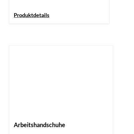
Produktdetails
Arbeitshandschuhe