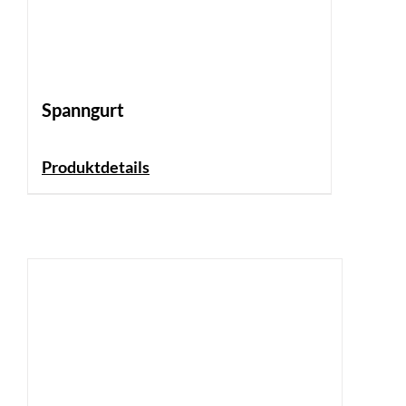
Spanngurt
Produktdetails